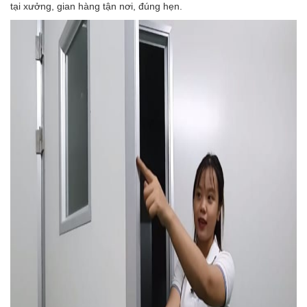
tại xưởng, gian hàng tận nơi, đúng hẹn.