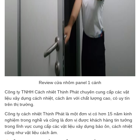
Review cửa nhôm panel 1 cánh
Công ty TNHH Cách nhiêt Thịnh Phát chuyên cung cấp các vật
liệu xây dựng cách nhiệt, cách âm với chất lượng cao, có uy tín
trên thị trường.
Công ty cách nhiệt Thịnh Phát là một đơn vị có hơn 15 năm kinh
nghiệm trong nghề và cũng là đơn vị được khách hàng tin tưởng
trong lĩnh vực cung cấp các vật liệu xây dựng bảo ôn, cách nhiệt
cũng như vật liệu cách âm.