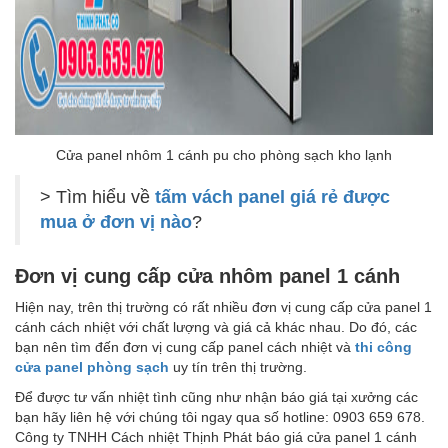
Cửa panel nhôm 1 cánh pu cho phòng sạch kho lạnh
> Tìm hiểu về
tấm vách panel giá rẻ được
mua ở đơn vị nào
?
Đơn vị cung cấp cửa nhôm panel 1 cánh
Hiện nay, trên thị trường có rất nhiều đơn vị cung cấp cửa panel 1
cánh cách nhiệt với chất lượng và giá cả khác nhau. Do đó, các
bạn nên tìm đến đơn vị cung cấp panel cách nhiệt và
thi công
cửa panel phòng sạch
uy tín trên thị trường.
Để được tư vấn nhiệt tình cũng như nhận báo giá tại xưởng các
bạn hãy liên hệ với chúng tôi ngay qua số hotline: 0903 659 678.
Công ty TNHH Cách nhiệt Thịnh Phát báo giá cửa panel 1 cánh