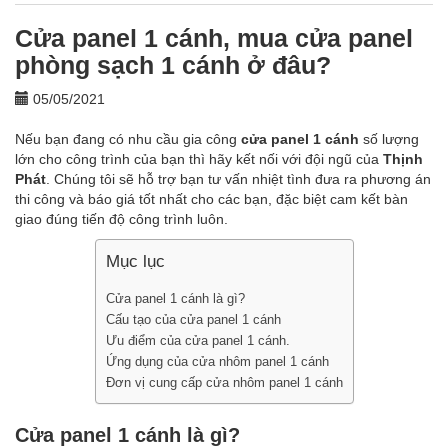
Cửa panel 1 cánh, mua cửa panel
phòng sạch 1 cánh ở đâu?
05/05/2021
Nếu bạn đang có nhu cầu gia công
cửa panel 1 cánh
số lượng
lớn cho công trình của bạn thì hãy kết nối với đội ngũ của
Thịnh
Phát
. Chúng tôi sẽ hỗ trợ bạn tư vấn nhiệt tình đưa ra phương án
thi công và báo giá tốt nhất cho các bạn, đặc biệt cam kết bàn
giao đúng tiến độ công trình luôn.
Mục lục
Cửa panel 1 cánh là gì?
Cấu tạo của cửa panel 1 cánh
Ưu điểm của cửa panel 1 cánh.
Ứng dụng của cửa nhôm panel 1 cánh
Đơn vị cung cấp cửa nhôm panel 1 cánh
Cửa panel 1 cánh là gì?