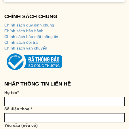
CHÍNH SÁCH CHUNG
Chính sách quy định chung
Chính sách bảo hành
Chính sách bảo mật thông tin
Chính sách đổi trả
Chính sách vận chuyển
NHẬP THÔNG TIN LIÊN HỆ
Họ tên
*
Số điện thoại
*
Yêu cầu (nếu có)