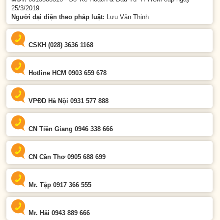
25/3/2019
Người đại diện theo pháp luật:
Lưu Văn Thịnh
CSKH (028) 3636 1168
Hotline HCM 0903 659 678
VPĐD Hà Nội 0931 577 888
CN Tiền Giang 0946 338 666
CN Cần Thơ 0905 688 699
Mr. Tập 0917 366 555
Mr. Hải 0943 889 666