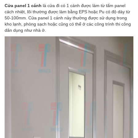
Cửa panel 1 cánh
là cửa đi có 1 cánh được làm từ tấm panel
cách nhiệt, lõi thường được làm bằng EPS hoặc Pu có độ dày từ
50-100mm. Cửa panel 1 cánh này thường được sử dụng trong
kho lạnh, phòng sạch hoặc cũng có thể ở các công trình thi công
dân dụng như nhà ở.