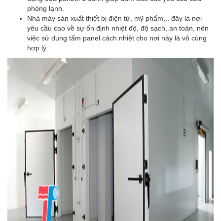
phòng lạnh.
Nhà máy sản xuất thiết bị điện tử, mỹ phẩm,.. đây là nơi
yêu cầu cao về sự ổn định nhiệt độ, độ sạch, an toàn, nên
việc sử dụng tấm panel cách nhiệt cho nơi này là vô cùng
hợp lý.