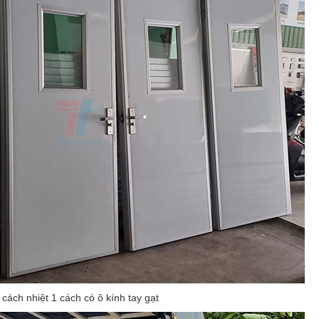
cách nhiệt 1 cách có ô kính tay gạt