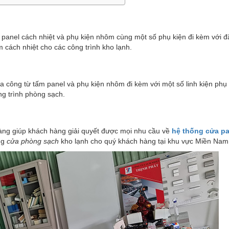
 panel cách nhiệt và phụ kiện nhôm cùng một số phụ kiện đi kèm với đ
cách nhiệt cho các công trình kho lạnh.
 công từ tấm panel và phụ kiện nhôm đi kèm với một số linh kiện phụ 
ng trình phòng sạch.
 hàng giúp khách hàng giải quyết được mọi nhu cầu về
hệ thống cửa pa
ng
cửa phòng sạch
kho lạnh cho quý khách hàng tại khu vực Miền Nam