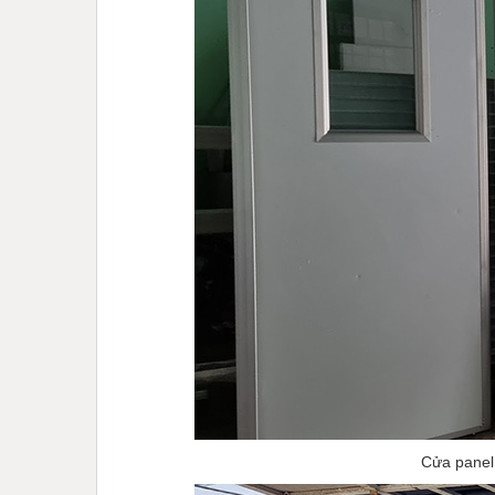
Cửa panel 