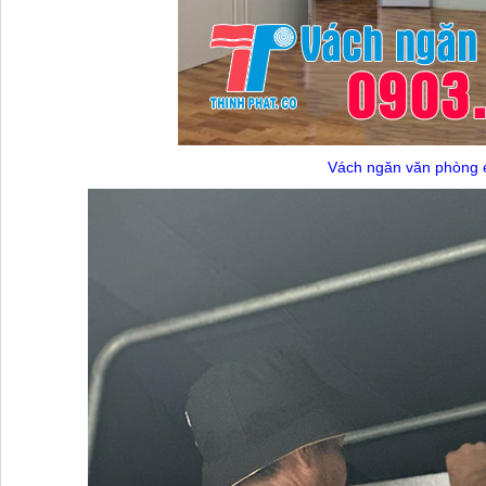
Vách ngăn văn phòng e