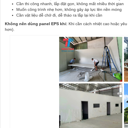
Cần thi công nhanh, lắp đặt gọn, không mất nhiều thời gian
Muốn công trình nhẹ hơn, không gây áp lực lên nền móng
Cần vật liệu dễ chở đi, dễ tháo ra lắp lại khi cần
Không nên dùng panel EPS khi:
Khi cần cách nhiệt cao hoặc yêu
hơn).