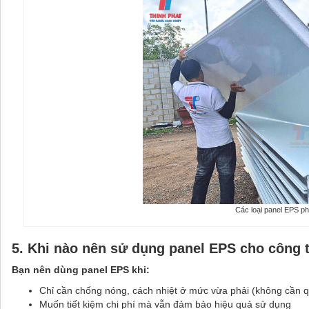
Các loại panel EPS ph
5. Khi nào nên sử dụng panel EPS cho công 
Bạn nên dùng panel EPS khi:
Chỉ cần chống nóng, cách nhiệt ở mức vừa phải (không cần 
Muốn tiết kiệm chi phí mà vẫn đảm bảo hiệu quả sử dụng