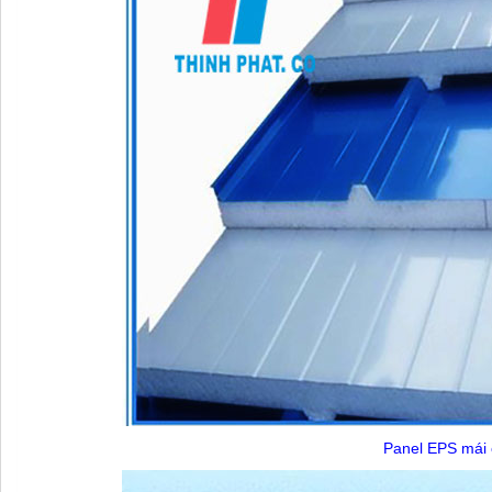
Panel EPS mái 