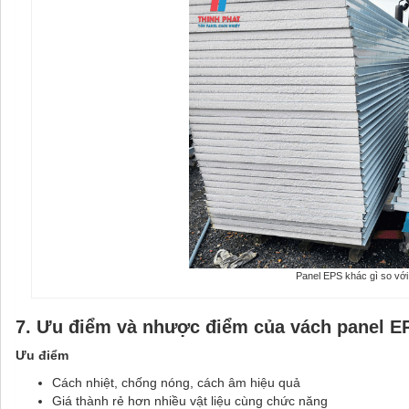
Panel EPS khác gì so vớ
7.
Ưu điểm và nhược điểm của vách panel E
Ưu điểm
Cách nhiệt, chống nóng, cách âm hiệu quả
Giá thành rẻ hơn nhiều vật liệu cùng chức năng