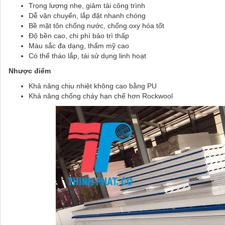
Trọng lượng nhẹ, giảm tải công trình
Dễ vận chuyển, lắp đặt nhanh chóng
Bề mặt tôn chống nước, chống oxy hóa tốt
Độ bền cao, chi phí bảo trì thấp
Màu sắc đa dạng, thẩm mỹ cao
Có thể tháo lắp, tái sử dụng linh hoạt
Nhược điểm
Khả năng chịu nhiệt không cao bằng PU
Khả năng chống cháy hạn chế hơn Rockwool