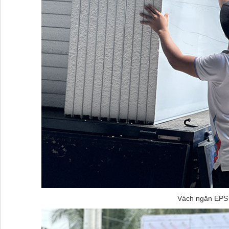
Vách ngăn EPS 